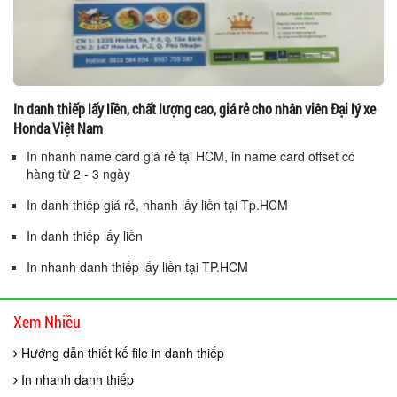
In danh thiếp lấy liền, chất lượng cao, giá rẻ cho nhân viên Đại lý xe
Honda Việt Nam
In nhanh name card giá rẻ tại HCM, in name card offset có
hàng từ 2 - 3 ngày
In danh thiếp giá rẻ, nhanh lấy liền tại Tp.HCM
In danh thiếp lấy liền
In nhanh danh thiếp lấy liền tại TP.HCM
Xem Nhiều
Hướng dẫn thiết kế file in danh thiếp
In nhanh danh thiếp