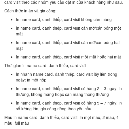
card visit theo các nhóm yêu cầu đặt in của khách hàng như sau.
Cách thức in ấn và gia công:
In name card, danh thiếp, card visit không cán màng
In name card, danh thiếp, card visit cán mờ/cán bóng một
mặt
In name card, danh thiếp, card visit cán mờ/cán bóng hai
mặt
In name card, danh thiếp, card visit một mặt hoặc hai mặt
Thời gian in name card, danh thiếp, card visit:
In nhanh name card, danh thiếp, card visit lấy liền trong
ngày: in một hộp
In name card, danh thiếp, card visit có hàng 2 – 3 ngày: in
thường, không màng hoặc cán màng thông thường
In name card, danh thiếp, card visit có hàng 5 – 7 ngày: in
số lượng lớn, gia công riêng theo yêu cầu
Màu in name card, danh thiếp, card visit: in một màu, 2 màu, 4
màu, full màu