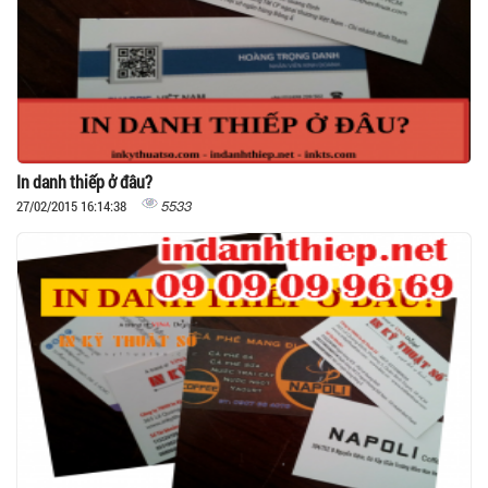
In danh thiếp ở đâu?
5533
27/02/2015 16:14:38