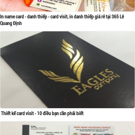
In name card - danh thiếp - card visit, in danh thiếp giá rẻ tại 365 Lê
Quang Định
Thiết kế card visit - 10 điều bạn cần phải biết