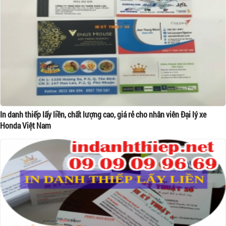
In danh thiếp lấy liền, chất lượng cao, giá rẻ cho nhân viên Đại lý xe
Honda Việt Nam