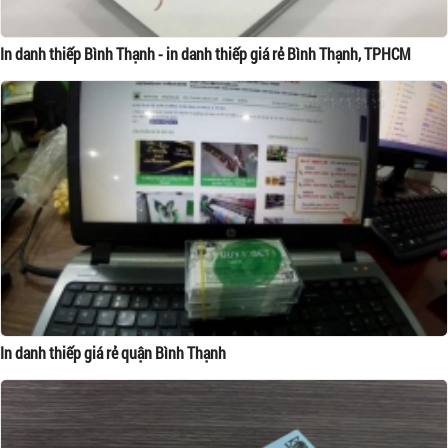
In danh thiếp Bình Thạnh - in danh thiếp giá rẻ Bình Thạnh, TPHCM
In danh thiếp giá rẻ quận Bình Thạnh