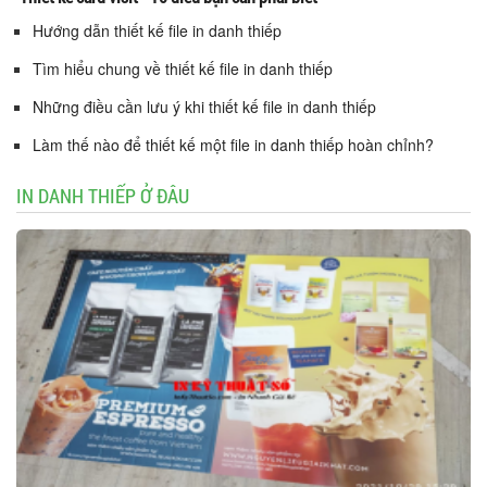
Hướng dẫn thiết kế file in danh thiếp
Tìm hiểu chung về thiết kế file in danh thiếp
Những điều cần lưu ý khi thiết kế file in danh thiếp
Làm thế nào để thiết kế một file in danh thiếp hoàn chỉnh?
IN DANH THIẾP Ở ĐÂU