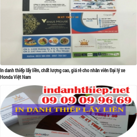
In danh thiếp lấy liền, chất lượng cao, giá rẻ cho nhân viên Đại lý xe
Honda Việt Nam