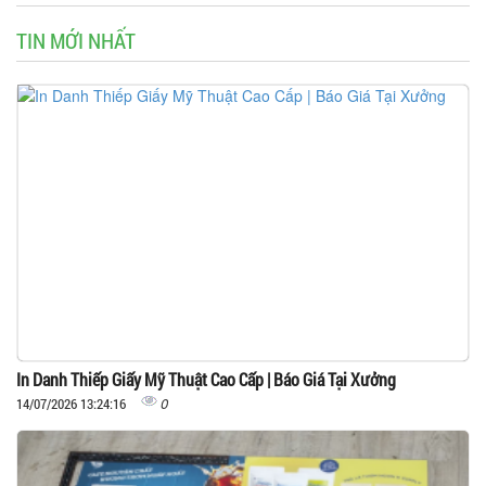
TIN MỚI NHẤT
In Danh Thiếp Giấy Mỹ Thuật Cao Cấp | Báo Giá Tại Xưởng
0
14/07/2026 13:24:16