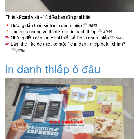
Thiết kế card visit - 10 điều bạn cần phải biết
Hướng dẫn thiết kế file in danh thiếp
5673
Tìm hiểu chung về thiết kế file in danh thiếp
4968
Những điều cần lưu ý khi thiết kế file in danh thiếp
5600
Làm thế nào để thiết kế một file in danh thiếp hoàn chỉnh?
5285
In danh thiếp ở đâu