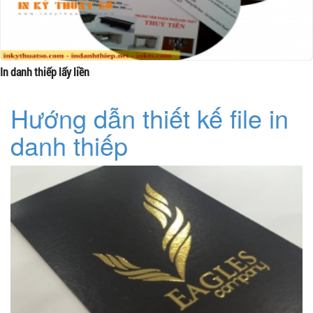
In danh thiếp lấy liền
Hướng dẫn thiết kế file in
danh thiếp