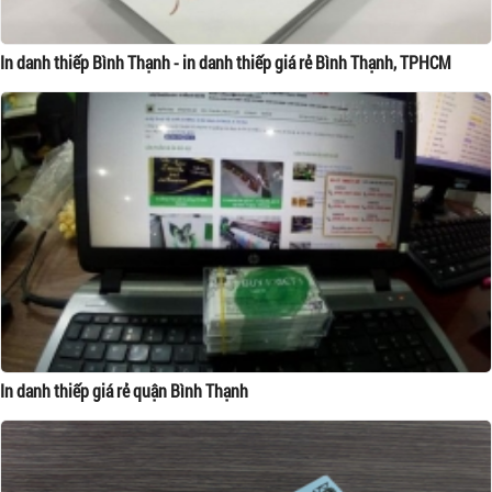
In danh thiếp Bình Thạnh - in danh thiếp giá rẻ Bình Thạnh, TPHCM
In danh thiếp giá rẻ quận Bình Thạnh