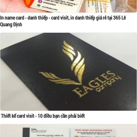
In name card - danh thiếp - card visit, in danh thiếp giá rẻ tại 365 Lê
Quang Định
Thiết kế card visit - 10 điều bạn cần phải biết