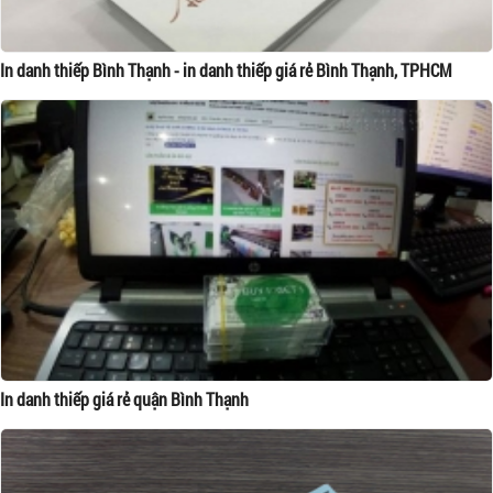
In danh thiếp Bình Thạnh - in danh thiếp giá rẻ Bình Thạnh, TPHCM
In danh thiếp giá rẻ quận Bình Thạnh