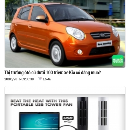
Thị trường ôtô cũ dưới 100 triệu: xe Kia có đáng mua?
2948
20/05/2016 09:36:38