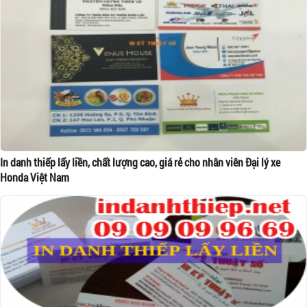
In danh thiếp lấy liền, chất lượng cao, giá rẻ cho nhân viên Đại lý xe
Honda Việt Nam