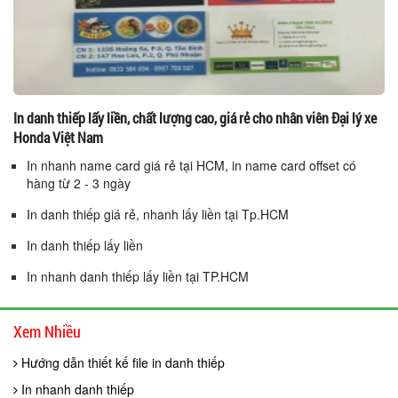
In danh thiếp lấy liền, chất lượng cao, giá rẻ cho nhân viên Đại lý xe
Honda Việt Nam
In nhanh name card giá rẻ tại HCM, in name card offset có
hàng từ 2 - 3 ngày
In danh thiếp giá rẻ, nhanh lấy liền tại Tp.HCM
In danh thiếp lấy liền
In nhanh danh thiếp lấy liền tại TP.HCM
Xem Nhiều
Hướng dẫn thiết kế file in danh thiếp
In nhanh danh thiếp