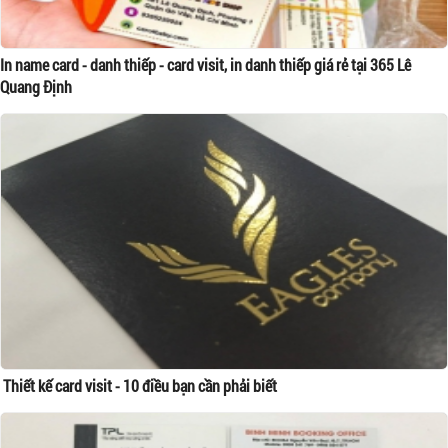
In name card - danh thiếp - card visit, in danh thiếp giá rẻ tại 365 Lê
Quang Định
Thiết kế card visit - 10 điều bạn cần phải biết