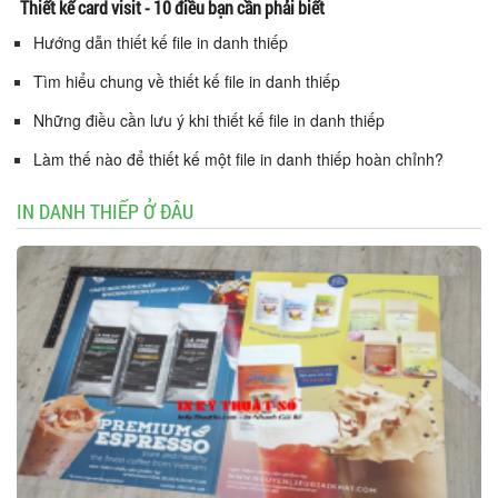
Thiết kế card visit - 10 điều bạn cần phải biết
Hướng dẫn thiết kế file in danh thiếp
Tìm hiểu chung về thiết kế file in danh thiếp
Những điều cần lưu ý khi thiết kế file in danh thiếp
Làm thế nào để thiết kế một file in danh thiếp hoàn chỉnh?
IN DANH THIẾP Ở ĐÂU