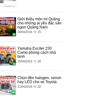
Giới thiệu món mì Quảng
cho những ai yêu đặc sản
ngon Quảng Nam
15
28/04/2016
Yamaha Exciter 150
Camo phong cách nhà
binh
16
25/04/2016
Chọn đèn halogen, xenon
hay LED cho xe Toyota
22
21/04/2016