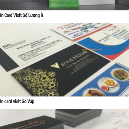
In Card Visit Số Lượng Ít
In card visit Gò Vấp