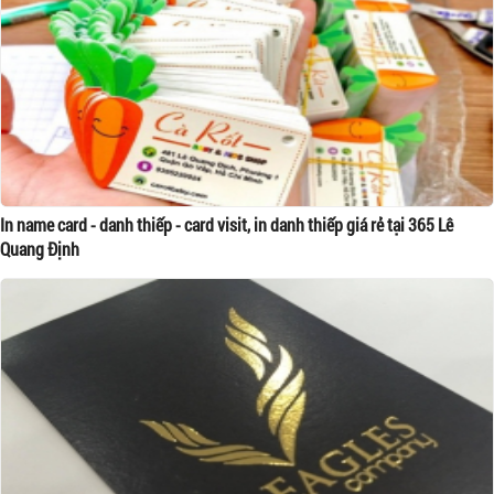
In name card - danh thiếp - card visit, in danh thiếp giá rẻ tại 365 Lê
Quang Định