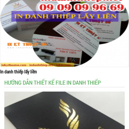
In danh thiếp lấy liền
HƯỚNG DẪN THIẾT KẾ FILE IN DANH THIẾP