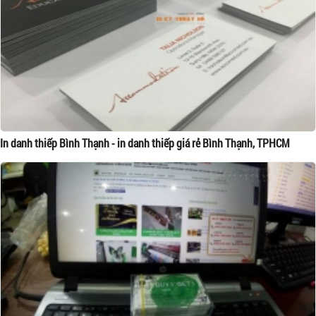
In danh thiếp Bình Thạnh - in danh thiếp giá rẻ Bình Thạnh, TPHCM