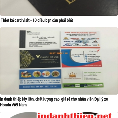
Thiết kế card visit - 10 điều bạn cần phải biết
In danh thiếp lấy liền, chất lượng cao, giá rẻ cho nhân viên Đại lý xe
Honda Việt Nam