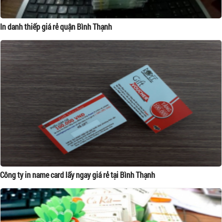
In danh thiếp giá rẻ quận Bình Thạnh
Công ty in name card lấy ngay giá rẻ tại Bình Thạnh