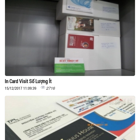
In Card Visit Số Lượng Ít
2716
15/12/2017 11:09:39