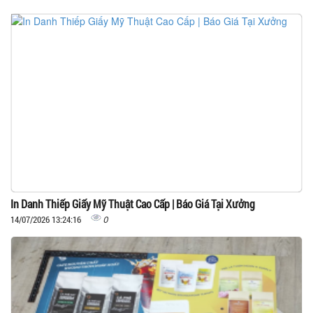
In Danh Thiếp Giấy Mỹ Thuật Cao Cấp | Báo Giá Tại Xưởng
0
14/07/2026 13:24:16