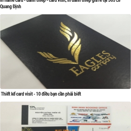
Quang Định
Thiết kế card visit - 10 điều bạn cần phải biết