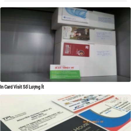
In Card Visit Số Lượng Ít