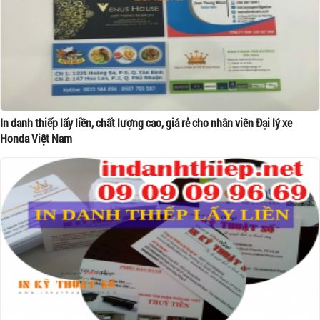
In danh thiếp lấy liền, chất lượng cao, giá rẻ cho nhân viên Đại lý xe
Honda Việt Nam