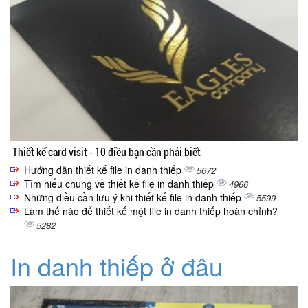
Thiết kế card visit - 10 điều bạn cần phải biết
Hướng dẫn thiết kế file in danh thiếp
5672
Tìm hiểu chung về thiết kế file in danh thiếp
4966
Những điều cần lưu ý khi thiết kế file in danh thiếp
5599
Làm thế nào để thiết kế một file in danh thiếp hoàn chỉnh?
5282
In danh thiếp ở đâu