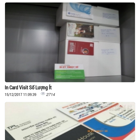
In Card Visit Số Lượng Ít
2714
15/12/2017 11:09:39