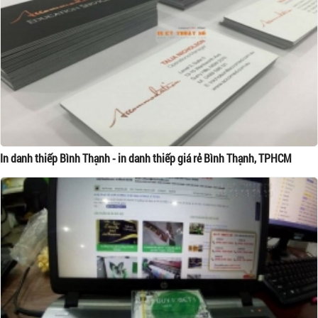
In danh thiếp Bình Thạnh - in danh thiếp giá rẻ Bình Thạnh, TPHCM