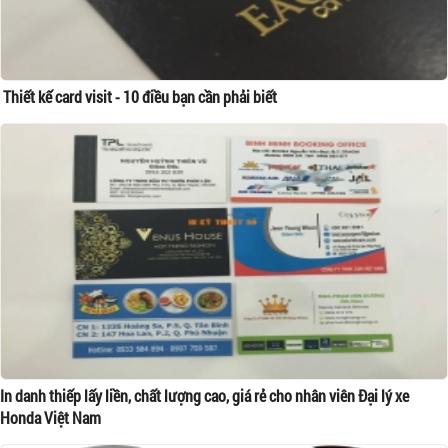
Thiết kế card visit - 10 điều bạn cần phải biết
In danh thiếp lấy liền, chất lượng cao, giá rẻ cho nhân viên Đại lý xe
Honda Việt Nam