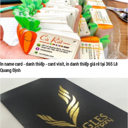
In name card - danh thiếp - card visit, in danh thiếp giá rẻ tại 365 Lê
Quang Định