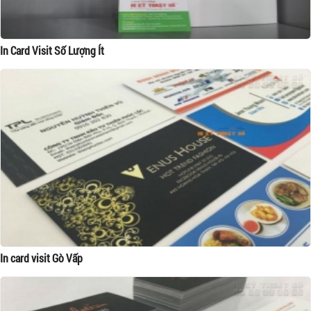
In Card Visit Số Lượng Ít
In card visit Gò Vấp