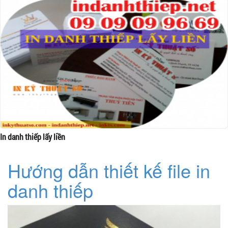
In danh thiếp lấy liền
Hướng dẫn thiết kế file in
danh thiếp