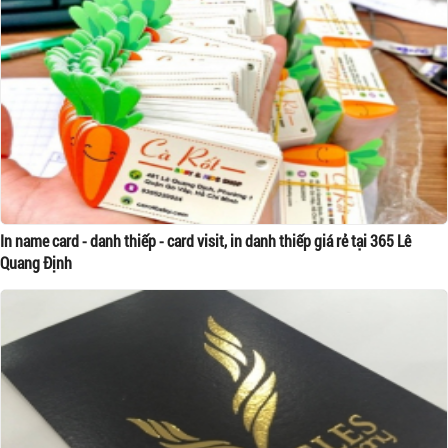
In name card - danh thiếp - card visit, in danh thiếp giá rẻ tại 365 Lê
Quang Định