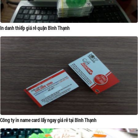
In danh thiếp giá rẻ quận Bình Thạnh
Công ty in name card lấy ngay giá rẻ tại Bình Thạnh