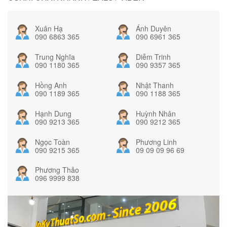
Xuân Hạ
Ánh Duyên
090 6863 365
090 6961 365
Trung Nghĩa
Diễm Trinh
090 1180 365
090 9357 365
Hồng Anh
Nhật Thanh
090 1189 365
090 1188 365
Hạnh Dung
Huỳnh Nhân
090 9213 365
090 9212 365
Ngọc Toàn
Phương Linh
090 9215 365
09 09 09 96 69
Phương Thảo
096 9999 838