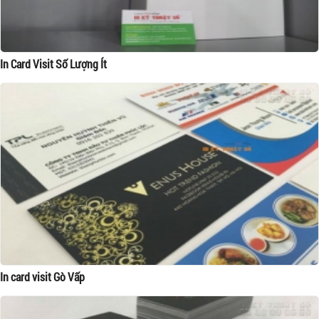
In Card Visit Số Lượng Ít
In card visit Gò Vấp