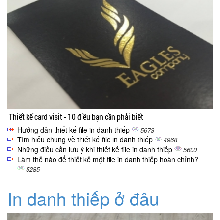
Thiết kế card visit - 10 điều bạn cần phải biết
Hướng dẫn thiết kế file in danh thiếp
5673
Tìm hiểu chung về thiết kế file in danh thiếp
4968
Những điều cần lưu ý khi thiết kế file in danh thiếp
5600
Làm thế nào để thiết kế một file in danh thiếp hoàn chỉnh?
5285
In danh thiếp ở đâu