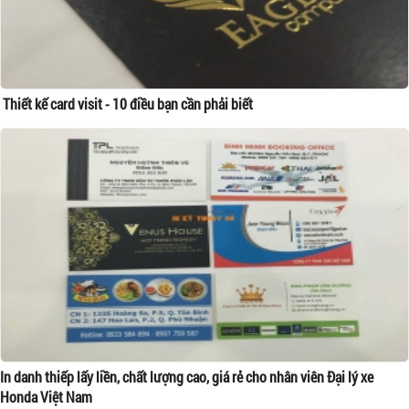
Thiết kế card visit - 10 điều bạn cần phải biết
In danh thiếp lấy liền, chất lượng cao, giá rẻ cho nhân viên Đại lý xe
Honda Việt Nam