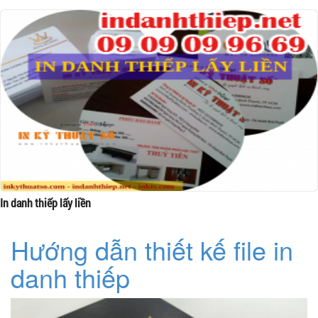
In danh thiếp lấy liền
Hướng dẫn thiết kế file in
danh thiếp