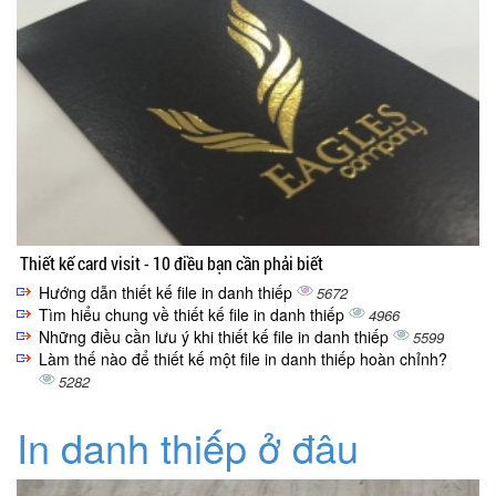
Thiết kế card visit - 10 điều bạn cần phải biết
Hướng dẫn thiết kế file in danh thiếp
5672
Tìm hiểu chung về thiết kế file in danh thiếp
4966
Những điều cần lưu ý khi thiết kế file in danh thiếp
5599
Làm thế nào để thiết kế một file in danh thiếp hoàn chỉnh?
5282
In danh thiếp ở đâu