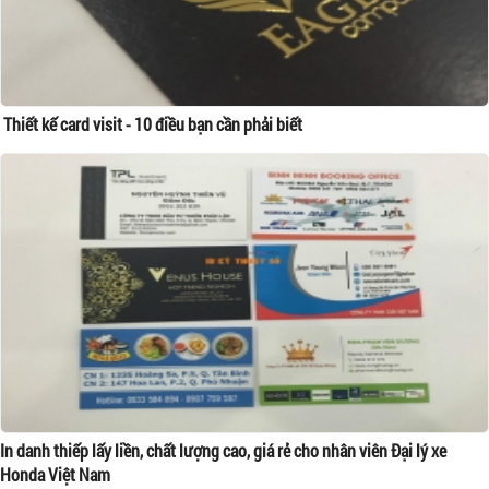
Thiết kế card visit - 10 điều bạn cần phải biết
In danh thiếp lấy liền, chất lượng cao, giá rẻ cho nhân viên Đại lý xe
Honda Việt Nam