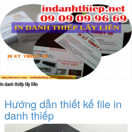
In danh thiếp lấy liền
Hướng dẫn thiết kế file in
danh thiếp