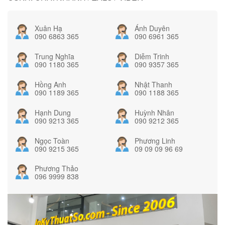
Xuân Hạ
Ánh Duyên
090 6863 365
090 6961 365
Trung Nghĩa
Diễm Trinh
090 1180 365
090 9357 365
Hồng Anh
Nhật Thanh
090 1189 365
090 1188 365
Hạnh Dung
Huỳnh Nhân
090 9213 365
090 9212 365
Ngọc Toàn
Phương Linh
090 9215 365
09 09 09 96 69
Phương Thảo
096 9999 838