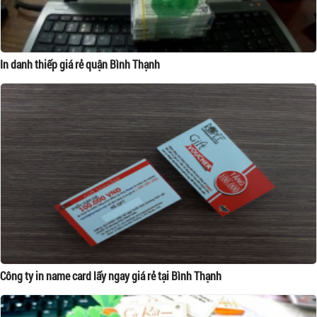
In danh thiếp giá rẻ quận Bình Thạnh
Công ty in name card lấy ngay giá rẻ tại Bình Thạnh