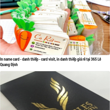
In name card - danh thiếp - card visit, in danh thiếp giá rẻ tại 365 Lê
Quang Định