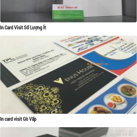
In Card Visit Số Lượng Ít
In card visit Gò Vấp