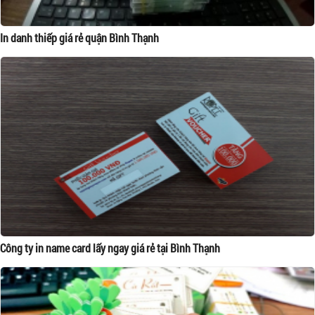
In danh thiếp giá rẻ quận Bình Thạnh
Công ty in name card lấy ngay giá rẻ tại Bình Thạnh