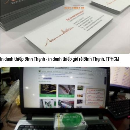
In danh thiếp Bình Thạnh - in danh thiếp giá rẻ Bình Thạnh, TPHCM