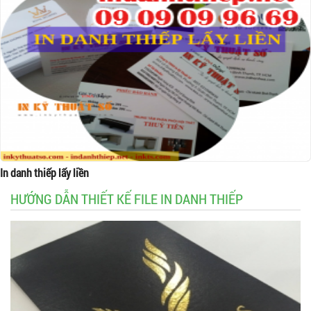
In danh thiếp lấy liền
HƯỚNG DẪN THIẾT KẾ FILE IN DANH THIẾP