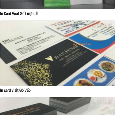
In Card Visit Số Lượng Ít
In card visit Gò Vấp