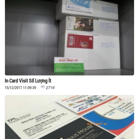
In Card Visit Số Lượng Ít
2716
15/12/2017 11:09:39