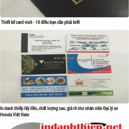
Thiết kế card visit - 10 điều bạn cần phải biết
In danh thiếp lấy liền, chất lượng cao, giá rẻ cho nhân viên Đại lý xe
Honda Việt Nam