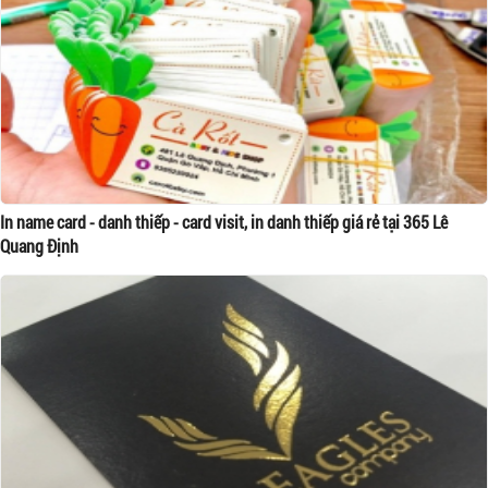
In name card - danh thiếp - card visit, in danh thiếp giá rẻ tại 365 Lê
Quang Định