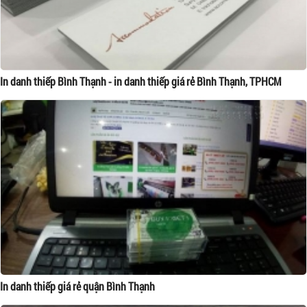
In danh thiếp Bình Thạnh - in danh thiếp giá rẻ Bình Thạnh, TPHCM
In danh thiếp giá rẻ quận Bình Thạnh