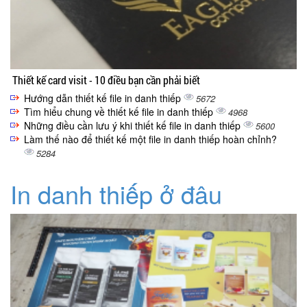
Thiết kế card visit - 10 điều bạn cần phải biết
Hướng dẫn thiết kế file in danh thiếp
5672
Tìm hiểu chung về thiết kế file in danh thiếp
4968
Những điều cần lưu ý khi thiết kế file in danh thiếp
5600
Làm thế nào để thiết kế một file in danh thiếp hoàn chỉnh?
5284
In danh thiếp ở đâu