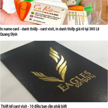
In name card - danh thiếp - card visit, in danh thiếp giá rẻ tại 365 Lê
Quang Định
Thiết kế card visit - 10 điều bạn cần phải biết