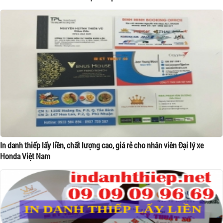
In danh thiếp lấy liền, chất lượng cao, giá rẻ cho nhân viên Đại lý xe
Honda Việt Nam