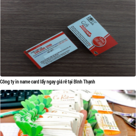
Công ty in name card lấy ngay giá rẻ tại Bình Thạnh