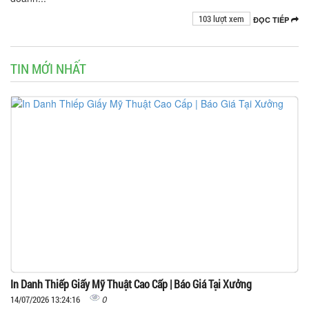
103 lượt xem
ĐỌC TIẾP
TIN MỚI NHẤT
In Danh Thiếp Giấy Mỹ Thuật Cao Cấp | Báo Giá Tại Xưởng
0
14/07/2026 13:24:16