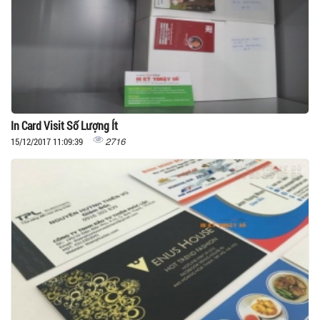
In Card Visit Số Lượng Ít
2716
15/12/2017 11:09:39