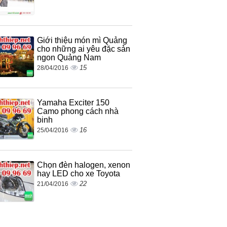
Giới thiệu món mì Quảng
cho những ai yêu đặc sản
ngon Quảng Nam
15
28/04/2016
Yamaha Exciter 150
Camo phong cách nhà
binh
16
25/04/2016
Chọn đèn halogen, xenon
hay LED cho xe Toyota
22
21/04/2016