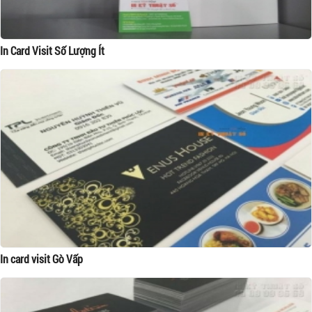
In Card Visit Số Lượng Ít
In card visit Gò Vấp