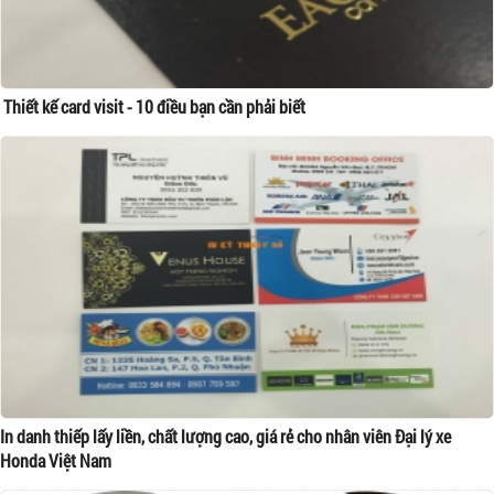
Thiết kế card visit - 10 điều bạn cần phải biết
In danh thiếp lấy liền, chất lượng cao, giá rẻ cho nhân viên Đại lý xe
Honda Việt Nam