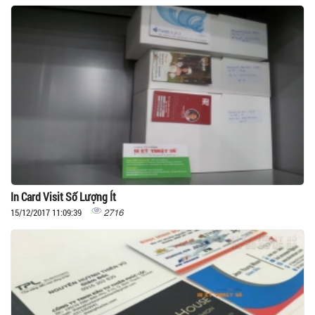
In Card Visit Số Lượng Ít
2716
15/12/2017 11:09:39