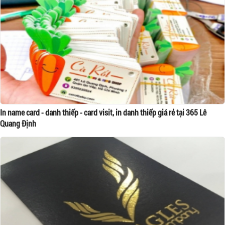
In name card - danh thiếp - card visit, in danh thiếp giá rẻ tại 365 Lê
Quang Định