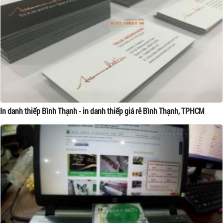
In danh thiếp Bình Thạnh - in danh thiếp giá rẻ Bình Thạnh, TPHCM