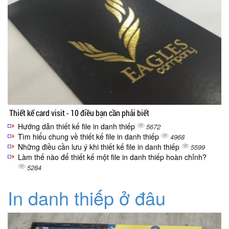
Thiết kế card visit - 10 điều bạn cần phải biết
Hướng dẫn thiết kế file in danh thiếp
5672
Tìm hiểu chung về thiết kế file in danh thiếp
4968
Những điều cần lưu ý khi thiết kế file in danh thiếp
5599
Làm thế nào để thiết kế một file in danh thiếp hoàn chỉnh?
5284
In danh thiếp ở đâu