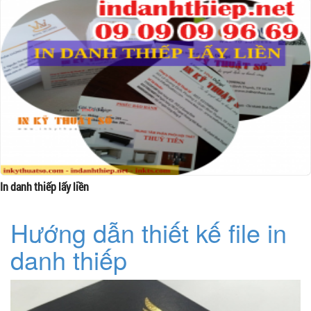
In danh thiếp lấy liền
Hướng dẫn thiết kế file in
danh thiếp