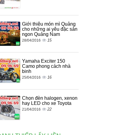
Giới thiệu món mì Quảng
cho những ai yêu đặc sản
ngon Quảng Nam
15
28/04/2016
Yamaha Exciter 150
Camo phong cách nhà
binh
16
25/04/2016
Chọn đèn halogen, xenon
hay LED cho xe Toyota
22
21/04/2016