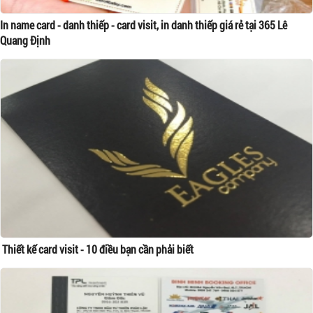
In name card - danh thiếp - card visit, in danh thiếp giá rẻ tại 365 Lê
Quang Định
Thiết kế card visit - 10 điều bạn cần phải biết