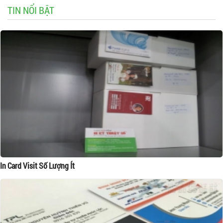
TIN NỔI BẬT
In Card Visit Số Lượng Ít