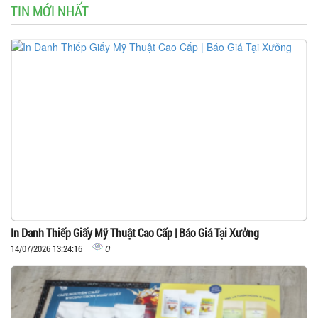
TIN MỚI NHẤT
In Danh Thiếp Giấy Mỹ Thuật Cao Cấp | Báo Giá Tại Xưởng
0
14/07/2026 13:24:16