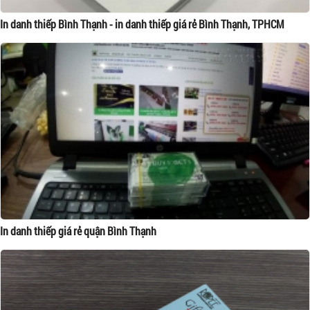
In danh thiếp Bình Thạnh - in danh thiếp giá rẻ Bình Thạnh, TPHCM
In danh thiếp giá rẻ quận Bình Thạnh