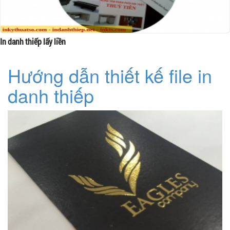
In danh thiếp lấy liền
Hướng dẫn thiết kế file in
danh thiếp