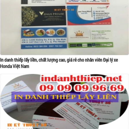
In danh thiếp lấy liền, chất lượng cao, giá rẻ cho nhân viên Đại lý xe
Honda Việt Nam