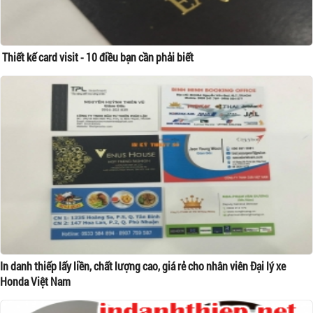
Thiết kế card visit - 10 điều bạn cần phải biết
In danh thiếp lấy liền, chất lượng cao, giá rẻ cho nhân viên Đại lý xe
Honda Việt Nam