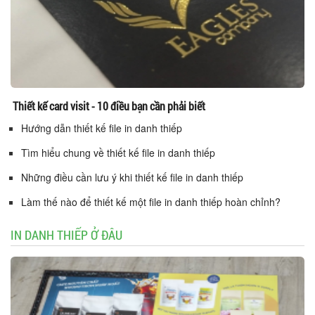
Thiết kế card visit - 10 điều bạn cần phải biết
Hướng dẫn thiết kế file in danh thiếp
Tìm hiểu chung về thiết kế file in danh thiếp
Những điều cần lưu ý khi thiết kế file in danh thiếp
Làm thế nào để thiết kế một file in danh thiếp hoàn chỉnh?
IN DANH THIẾP Ở ĐÂU