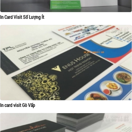
In Card Visit Số Lượng Ít
In card visit Gò Vấp