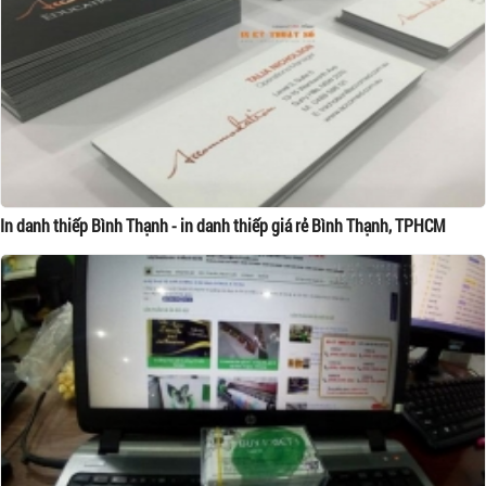
In danh thiếp Bình Thạnh - in danh thiếp giá rẻ Bình Thạnh, TPHCM