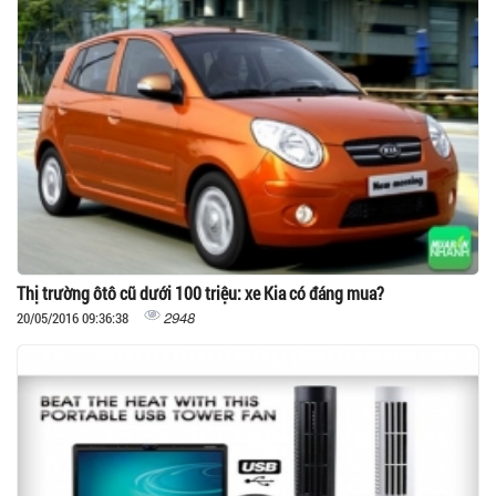
Thị trường ôtô cũ dưới 100 triệu: xe Kia có đáng mua?
2948
20/05/2016 09:36:38