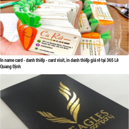
In name card - danh thiếp - card visit, in danh thiếp giá rẻ tại 365 Lê
Quang Định