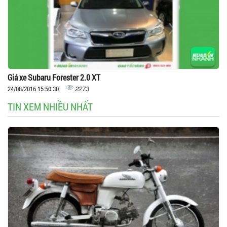
Giá xe Subaru Forester 2.0 XT
2273
24/08/2016 15:50:30
TIN XEM NHIỀU NHẤT