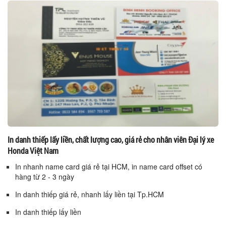
In danh thiếp lấy liền, chất lượng cao, giá rẻ cho nhân viên Đại lý xe
Honda Việt Nam
In nhanh name card giá rẻ tại HCM, in name card offset có
hàng từ 2 - 3 ngày
In danh thiếp giá rẻ, nhanh lấy liền tại Tp.HCM
In danh thiếp lấy liền