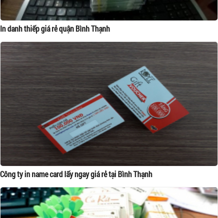
In danh thiếp giá rẻ quận Bình Thạnh
Công ty in name card lấy ngay giá rẻ tại Bình Thạnh