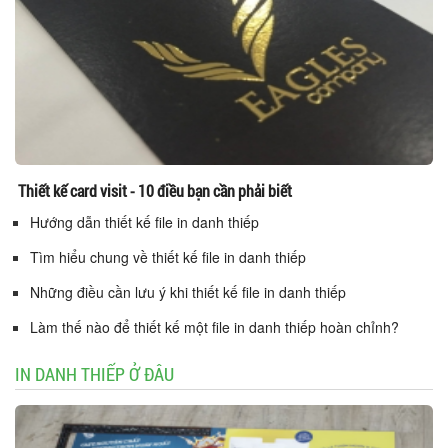
Thiết kế card visit - 10 điều bạn cần phải biết
Hướng dẫn thiết kế file in danh thiếp
Tìm hiểu chung về thiết kế file in danh thiếp
Những điều cần lưu ý khi thiết kế file in danh thiếp
Làm thế nào để thiết kế một file in danh thiếp hoàn chỉnh?
IN DANH THIẾP Ở ĐÂU