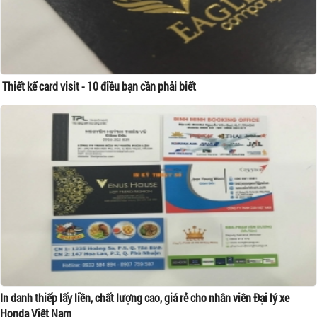
Thiết kế card visit - 10 điều bạn cần phải biết
In danh thiếp lấy liền, chất lượng cao, giá rẻ cho nhân viên Đại lý xe
Honda Việt Nam