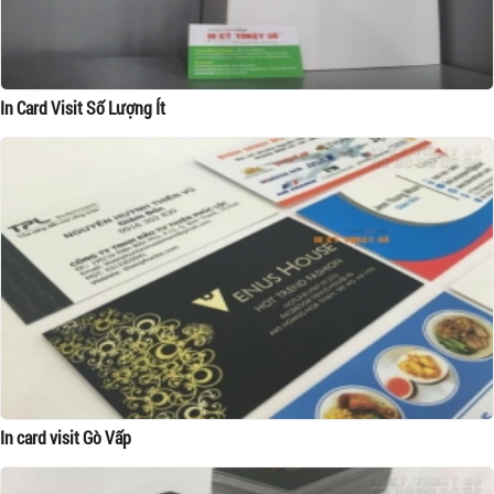
In Card Visit Số Lượng Ít
In card visit Gò Vấp