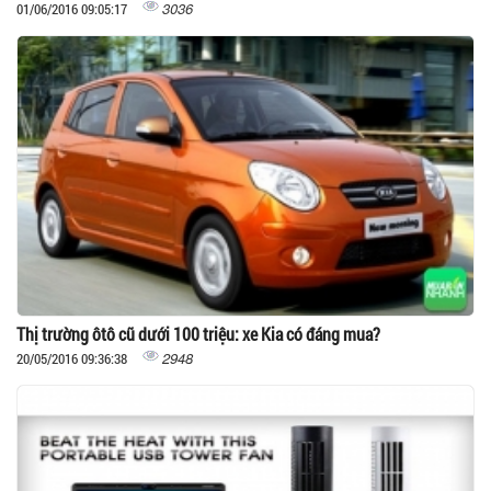
3036
01/06/2016 09:05:17
Thị trường ôtô cũ dưới 100 triệu: xe Kia có đáng mua?
2948
20/05/2016 09:36:38