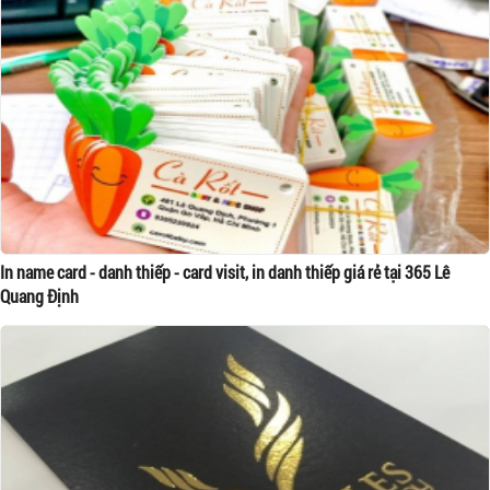
In name card - danh thiếp - card visit, in danh thiếp giá rẻ tại 365 Lê
Quang Định