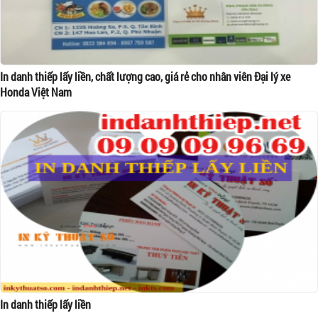
In danh thiếp lấy liền, chất lượng cao, giá rẻ cho nhân viên Đại lý xe
Honda Việt Nam
In danh thiếp lấy liền