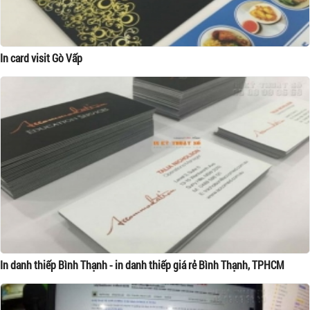
In card visit Gò Vấp
In danh thiếp Bình Thạnh - in danh thiếp giá rẻ Bình Thạnh, TPHCM