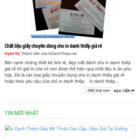
Chất liệu giấy chuyên dùng cho in danh thiếp giá rẻ
Uyên Vũ
, Thành viên của InDanhThiep.net
Bên cạnh những thiết kế tinh tế, đẹp mắt dành cho in danh thiếp
giá rẻ thì giá trị của nó còn được thể hiện qua chất liệu in ấn phù
hợp. Đó là các loại giấy chuyên dụng cho in danh thiếp giá rẻ
hoặc theo yêu cầu của chủ in danh thiếp. In danh thiếp...
6982 lượt xem
ĐỌC TIẾP
TIN MỚI NHẤT