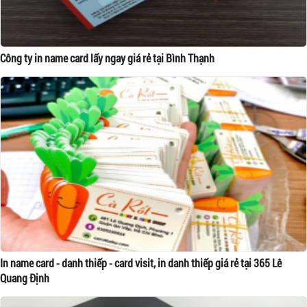
Công ty in name card lấy ngay giá rẻ tại Bình Thạnh
In name card - danh thiếp - card visit, in danh thiếp giá rẻ tại 365 Lê
Quang Định