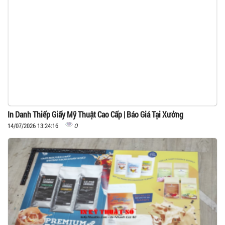
In Danh Thiếp Giấy Mỹ Thuật Cao Cấp | Báo Giá Tại Xưởng
0
14/07/2026 13:24:16