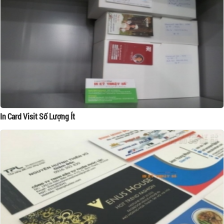
In Card Visit Số Lượng Ít