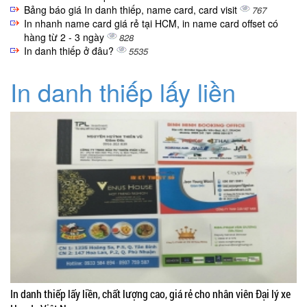
Bảng báo giá In danh thiếp, name card, card visit
767
In nhanh name card giá rẻ tại HCM, in name card offset có
hàng từ 2 - 3 ngày
828
In danh thiếp ở đâu?
5535
In danh thiếp lấy liền
In danh thiếp lấy liền, chất lượng cao, giá rẻ cho nhân viên Đại lý xe