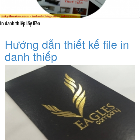
In danh thiếp lấy liền
Hướng dẫn thiết kế file in
danh thiếp