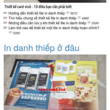
Thiết kế card visit - 10 điều bạn cần phải biết
Hướng dẫn thiết kế file in danh thiếp
5672
Tìm hiểu chung về thiết kế file in danh thiếp
4968
Những điều cần lưu ý khi thiết kế file in danh thiếp
5599
Làm thế nào để thiết kế một file in danh thiếp hoàn chỉnh?
5282
In danh thiếp ở đâu