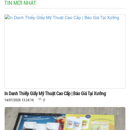
TIN MỚI NHẤT
In Danh Thiếp Giấy Mỹ Thuật Cao Cấp | Báo Giá Tại Xưởng
0
14/07/2026 13:24:16