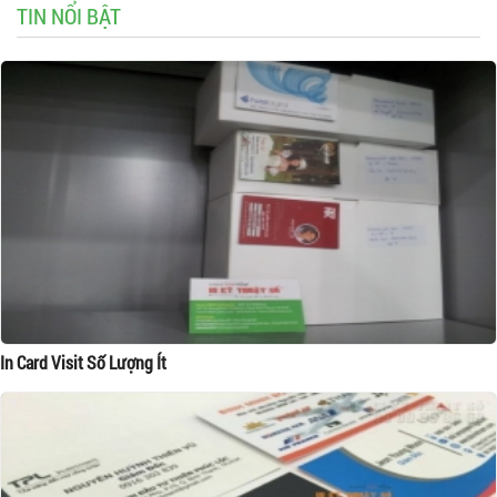
TIN NỔI BẬT
In Card Visit Số Lượng Ít