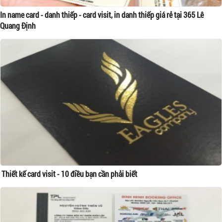
In name card - danh thiếp - card visit, in danh thiếp giá rẻ tại 365 Lê
Quang Định
Thiết kế card visit - 10 điều bạn cần phải biết