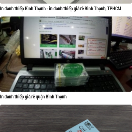
In danh thiếp Bình Thạnh - in danh thiếp giá rẻ Bình Thạnh, TPHCM
In danh thiếp giá rẻ quận Bình Thạnh