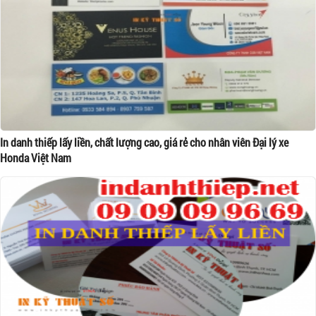
In danh thiếp lấy liền, chất lượng cao, giá rẻ cho nhân viên Đại lý xe
Honda Việt Nam