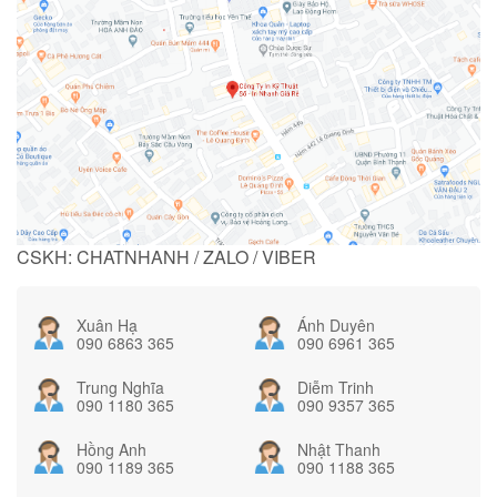
CSKH: CHATNHANH / ZALO / VIBER
Xuân Hạ
Ánh Duyên
090 6863 365
090 6961 365
Trung Nghĩa
Diễm Trinh
090 1180 365
090 9357 365
Hồng Anh
Nhật Thanh
090 1189 365
090 1188 365