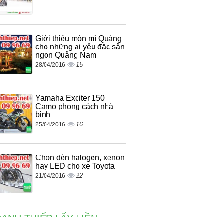
Giới thiệu món mì Quảng
cho những ai yêu đặc sản
ngon Quảng Nam
15
28/04/2016
Yamaha Exciter 150
Camo phong cách nhà
binh
16
25/04/2016
Chọn đèn halogen, xenon
hay LED cho xe Toyota
22
21/04/2016