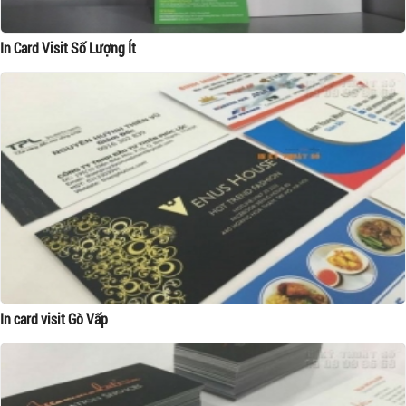
In Card Visit Số Lượng Ít
In card visit Gò Vấp