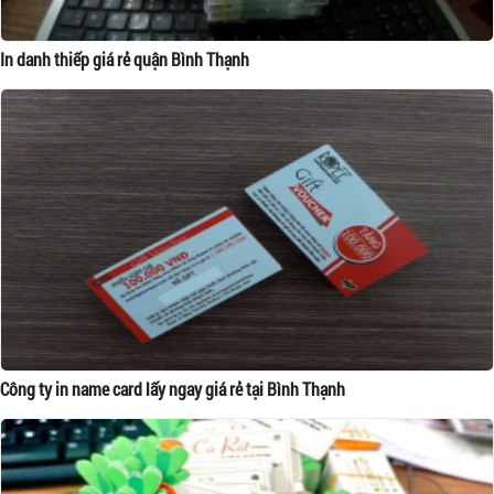
In danh thiếp giá rẻ quận Bình Thạnh
Công ty in name card lấy ngay giá rẻ tại Bình Thạnh