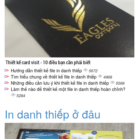
Thiết kế card visit - 10 điều bạn cần phải biết
Hướng dẫn thiết kế file in danh thiếp
5672
Tìm hiểu chung về thiết kế file in danh thiếp
4968
Những điều cần lưu ý khi thiết kế file in danh thiếp
5599
Làm thế nào để thiết kế một file in danh thiếp hoàn chỉnh?
5284
In danh thiếp ở đâu