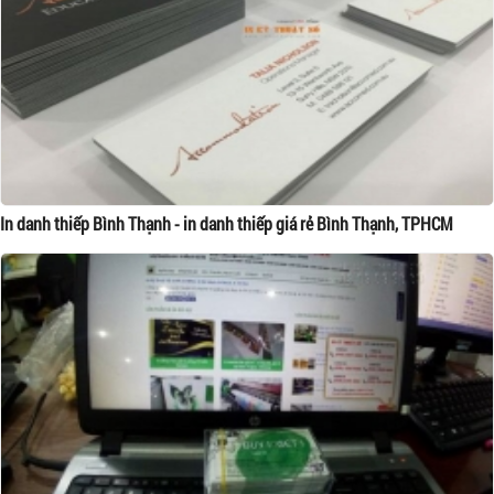
In danh thiếp Bình Thạnh - in danh thiếp giá rẻ Bình Thạnh, TPHCM