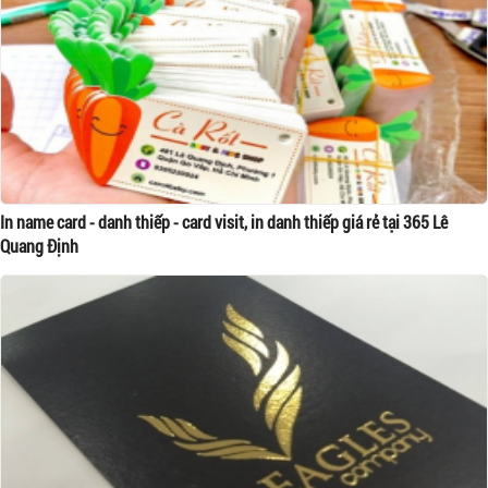
In name card - danh thiếp - card visit, in danh thiếp giá rẻ tại 365 Lê
Quang Định