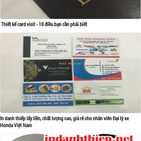
Thiết kế card visit - 10 điều bạn cần phải biết
In danh thiếp lấy liền, chất lượng cao, giá rẻ cho nhân viên Đại lý xe
Honda Việt Nam