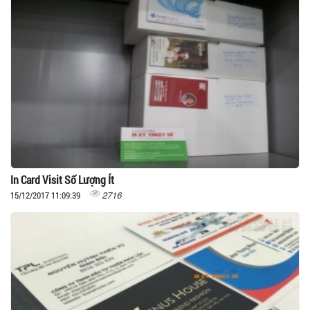
In Card Visit Số Lượng Ít
2716
15/12/2017 11:09:39