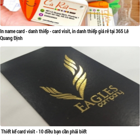
In name card - danh thiếp - card visit, in danh thiếp giá rẻ tại 365 Lê
Quang Định
Thiết kế card visit - 10 điều bạn cần phải biết