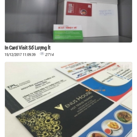
In Card Visit Số Lượng Ít
2714
15/12/2017 11:09:39