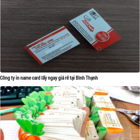
Công ty in name card lấy ngay giá rẻ tại Bình Thạnh