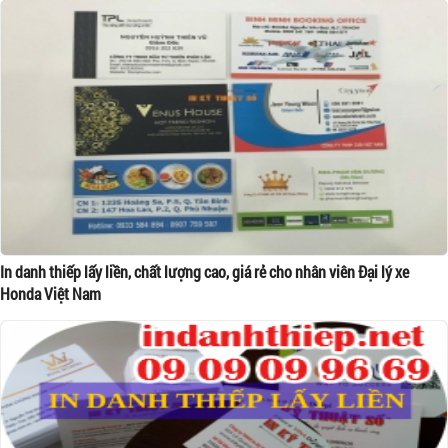
In danh thiếp lấy liền, chất lượng cao, giá rẻ cho nhân viên Đại lý xe
Honda Việt Nam