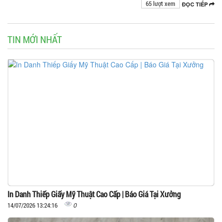
65 lượt xem
ĐỌC TIẾP
TIN MỚI NHẤT
In Danh Thiếp Giấy Mỹ Thuật Cao Cấp | Báo Giá Tại Xưởng
0
14/07/2026 13:24:16