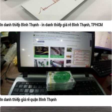
In danh thiếp Bình Thạnh - in danh thiếp giá rẻ Bình Thạnh, TPHCM
In danh thiếp giá rẻ quận Bình Thạnh